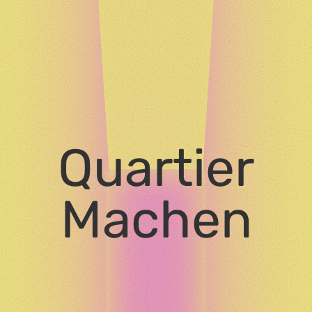
Quartier
Machen