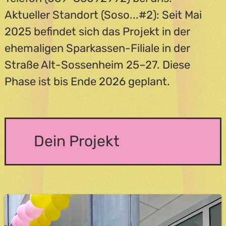
Aktueller Standort (Soso...#2): Seit Mai
2025 befindet sich das Projekt in der
ehemaligen Sparkassen-Filiale in der
Straße Alt-Sossenheim 25–27. Diese
Phase ist bis Ende 2026 geplant.
Dein Projekt