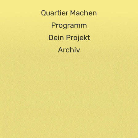
Quartier Machen
Programm
Dein Projekt
Archiv